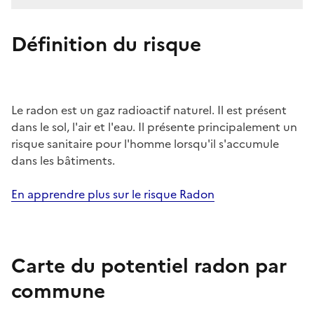
Définition du risque
Le radon est un gaz radioactif naturel. Il est présent
dans le sol, l'air et l'eau. Il présente principalement un
risque sanitaire pour l'homme lorsqu'il s'accumule
dans les bâtiments.
En apprendre plus sur le risque Radon
Carte du potentiel radon par
commune