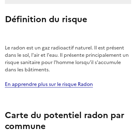
Définition du risque
Le radon est un gaz radioactif naturel. Il est présent
dans le sol, l'air et l'eau. Il présente principalement un
risque sanitaire pour l'homme lorsqu'il s'accumule
dans les bâtiments.
En apprendre plus sur le risque Radon
Carte du potentiel radon par
commune