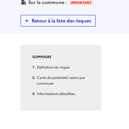
Sur la commune :
IMPORTANT
Retour à la liste des risques
SOMMAIRE
Définition du risque
Carte du potentiel radon par
commune
Informations détaillées