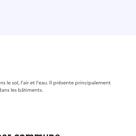
s le sol, l'air et l'eau. Il présente principalement
dans les bâtiments.