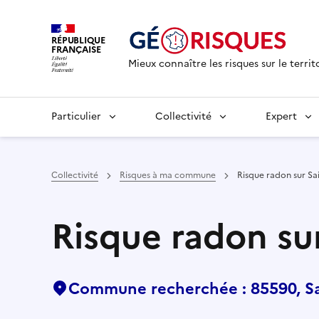
RÉPUBLIQUE
FRANÇAISE
Mieux connaître les risques sur le territ
Particulier
Collectivité
Expert
Collectivité
Risques à ma commune
Risque radon sur Sa
Risque radon sur
Commune recherchée : 85590, Sa