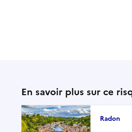
En savoir plus sur ce ris
Radon