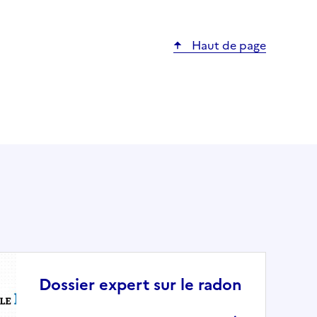
Haut de page
Dossier expert sur le radon