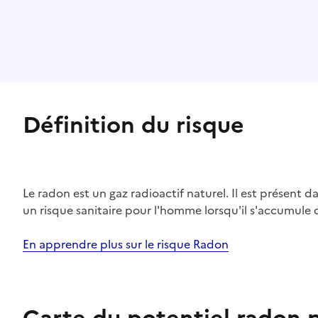
Définition du risque
Le radon est un gaz radioactif naturel. Il est présent dan
un risque sanitaire pour l'homme lorsqu'il s'accumule 
En apprendre plus sur le risque Radon