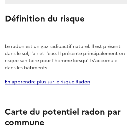
Définition du risque
Le radon est un gaz radioactif naturel. Il est présent
dans le sol, l'air et l'eau. Il présente principalement un
risque sanitaire pour l'homme lorsqu'il s'accumule
dans les bâtiments.
En apprendre plus sur le risque Radon
Carte du potentiel radon par
commune