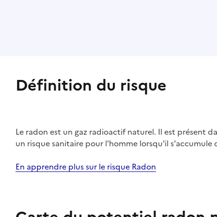
Définition du risque
Le radon est un gaz radioactif naturel. Il est présent dan
un risque sanitaire pour l'homme lorsqu'il s'accumule 
En apprendre plus sur le risque Radon