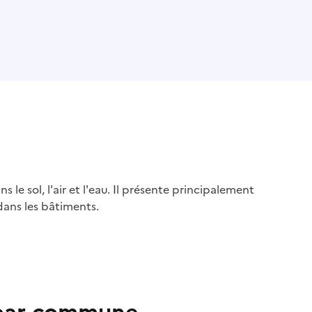
s le sol, l'air et l'eau. Il présente principalement
dans les bâtiments.