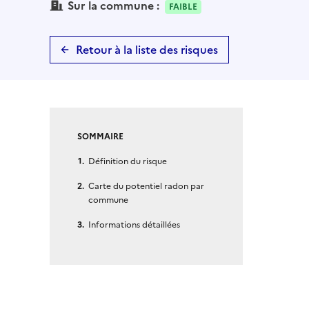
Sur la commune :
FAIBLE
Retour à la liste des risques
SOMMAIRE
Définition du risque
Carte du potentiel radon par
commune
Informations détaillées