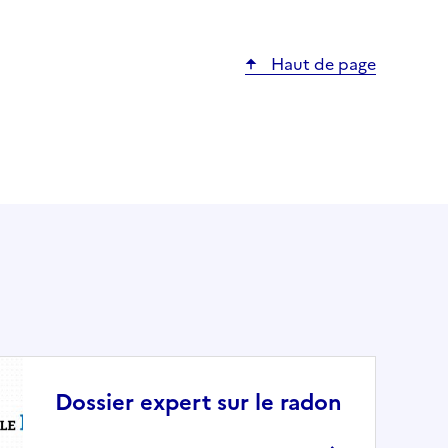
Haut de page
Dossier expert sur le radon