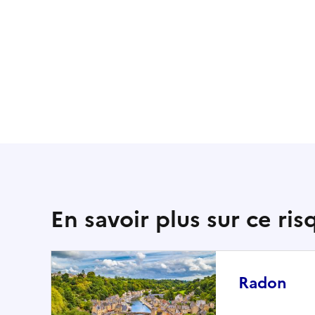
En savoir plus sur ce ris
Radon