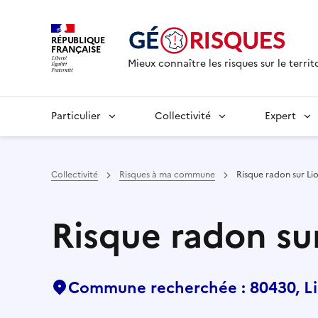
RÉPUBLIQUE
FRANÇAISE
Mieux connaître les risques sur le territ
Particulier
Collectivité
Expert
Collectivité
Risques à ma commune
Risque radon sur Li
Risque radon su
Commune recherchée : 80430, L