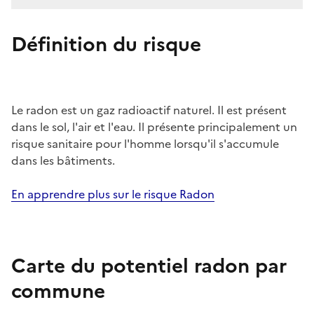
Définition du risque
Le radon est un gaz radioactif naturel. Il est présent
dans le sol, l'air et l'eau. Il présente principalement un
risque sanitaire pour l'homme lorsqu'il s'accumule
dans les bâtiments.
En apprendre plus sur le risque Radon
Carte du potentiel radon par
commune