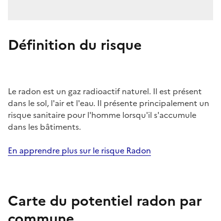
Définition du risque
Le radon est un gaz radioactif naturel. Il est présent
dans le sol, l'air et l'eau. Il présente principalement un
risque sanitaire pour l'homme lorsqu'il s'accumule
dans les bâtiments.
En apprendre plus sur le risque Radon
Carte du potentiel radon par
commune