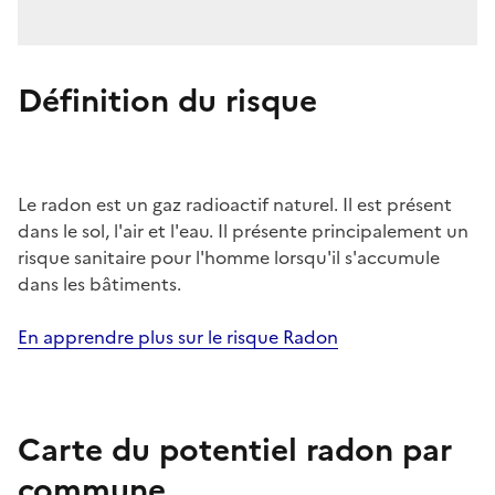
Définition du risque
Le radon est un gaz radioactif naturel. Il est présent
dans le sol, l'air et l'eau. Il présente principalement un
risque sanitaire pour l'homme lorsqu'il s'accumule
dans les bâtiments.
En apprendre plus sur le risque Radon
Carte du potentiel radon par
commune