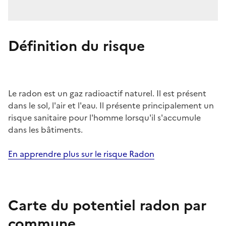
Définition du risque
Le radon est un gaz radioactif naturel. Il est présent
dans le sol, l'air et l'eau. Il présente principalement un
risque sanitaire pour l'homme lorsqu'il s'accumule
dans les bâtiments.
En apprendre plus sur le risque Radon
Carte du potentiel radon par
commune