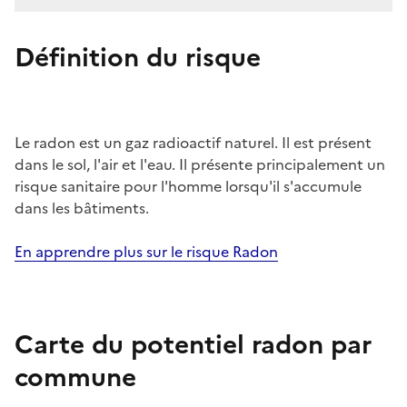
Définition du risque
Le radon est un gaz radioactif naturel. Il est présent
dans le sol, l'air et l'eau. Il présente principalement un
risque sanitaire pour l'homme lorsqu'il s'accumule
dans les bâtiments.
En apprendre plus sur le risque Radon
Carte du potentiel radon par
commune