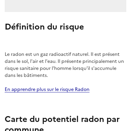
Définition du risque
Le radon est un gaz radioactif naturel. Il est présent
dans le sol, l'air et l'eau. Il présente principalement un
risque sanitaire pour l'homme lorsqu'il s'accumule
dans les bâtiments.
En apprendre plus sur le risque Radon
Carte du potentiel radon par
commune