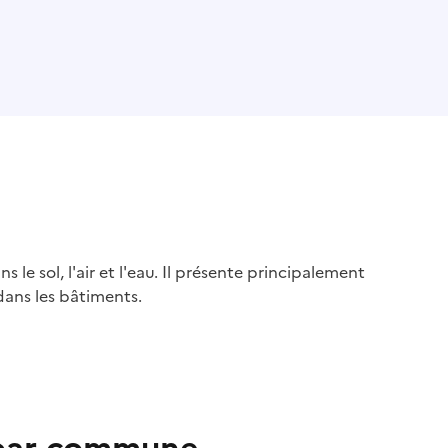
s le sol, l'air et l'eau. Il présente principalement
dans les bâtiments.