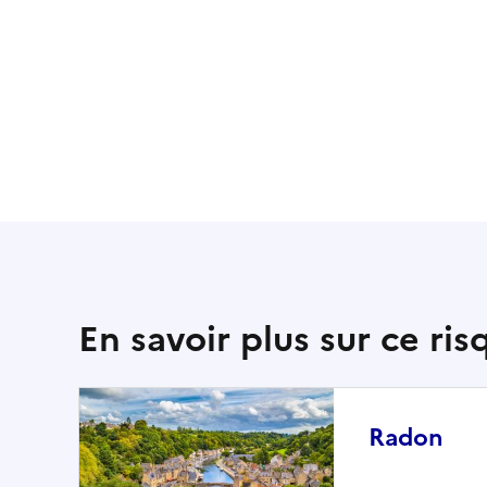
En savoir plus sur ce ris
Radon