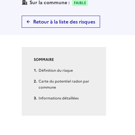
Sur la commune :
FAIBLE
Retour à la liste des risques
SOMMAIRE
Définition du risque
Carte du potentiel radon par
commune
Informations détaillées