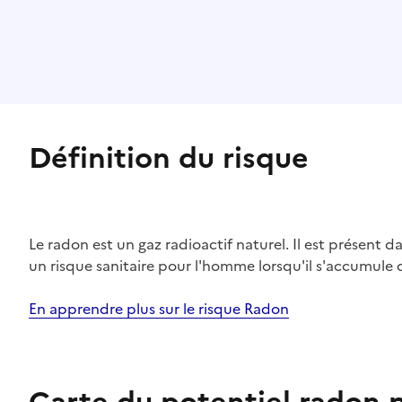
Définition du risque
Le radon est un gaz radioactif naturel. Il est présent dan
un risque sanitaire pour l'homme lorsqu'il s'accumule 
En apprendre plus sur le risque Radon