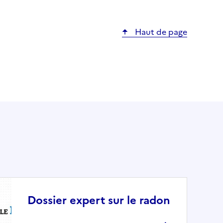
Haut de page
Dossier expert sur le radon