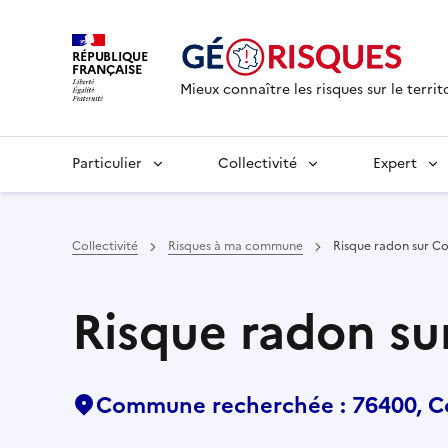
RÉPUBLIQUE
FRANÇAISE
Mieux connaître les risques sur le territ
Particulier
Collectivité
Expert
Collectivité
Risques à ma commune
Risque radon sur C
Risque radon su
Commune recherchée : 76400, C