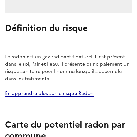
Définition du risque
Le radon est un gaz radioactif naturel. Il est présent
dans le sol, l'air et l'eau. Il présente principalement un
risque sanitaire pour l'homme lorsqu'il s'accumule
dans les bâtiments.
En apprendre plus sur le risque Radon
Carte du potentiel radon par
commune