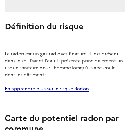
Définition du risque
Le radon est un gaz radioactif naturel. Il est présent
dans le sol, l'air et l'eau. Il présente principalement un
risque sanitaire pour l'homme lorsqu'il s'accumule
dans les bâtiments.
En apprendre plus sur le risque Radon
Carte du potentiel radon par
commune