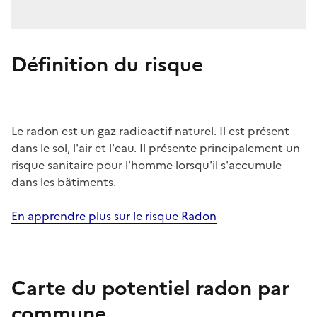
Définition du risque
Le radon est un gaz radioactif naturel. Il est présent
dans le sol, l'air et l'eau. Il présente principalement un
risque sanitaire pour l'homme lorsqu'il s'accumule
dans les bâtiments.
En apprendre plus sur le risque Radon
Carte du potentiel radon par
commune