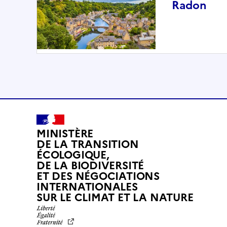
Radon
MINISTÈRE
DE LA TRANSITION
ÉCOLOGIQUE,
DE LA BIODIVERSITÉ
ET DES NÉGOCIATIONS
INTERNATIONALES
L
SUR LE CLIMAT ET LA NATURE
I
B