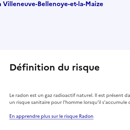
Villeneuve-Bellenoye-et-la-Maize
Définition du risque
Le radon est un gaz radioactif naturel. Il est présent dan
un risque sanitaire pour l'homme lorsqu'il s'accumule 
En apprendre plus sur le risque Radon