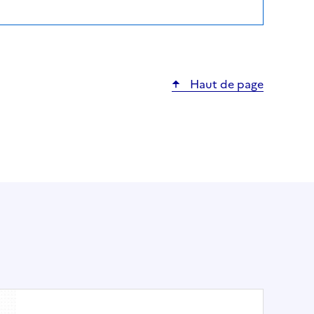
Haut de page