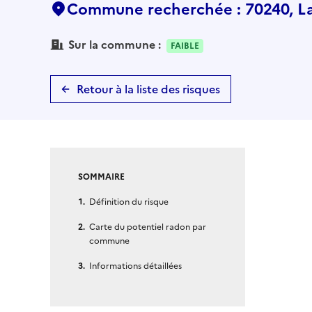
Commune recherchée : 70240, La 
Sur la commune :
FAIBLE
Retour à la liste des risques
SOMMAIRE
Définition du risque
Carte du potentiel radon par
commune
Informations détaillées