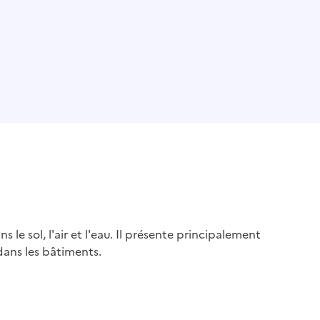
s le sol, l'air et l'eau. Il présente principalement
dans les bâtiments.