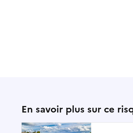
En savoir plus sur ce ris