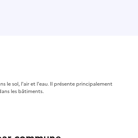
s le sol, l'air et l'eau. Il présente principalement
dans les bâtiments.