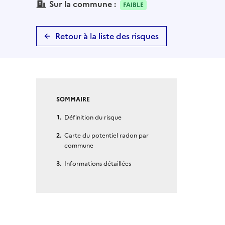
Sur la commune :
FAIBLE
Retour à la liste des risques
SOMMAIRE
Définition du risque
Carte du potentiel radon par
commune
Informations détaillées