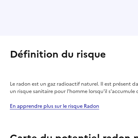
Définition du risque
Le radon est un gaz radioactif naturel. Il est présent dan
un risque sanitaire pour l'homme lorsqu'il s'accumule 
En apprendre plus sur le risque Radon