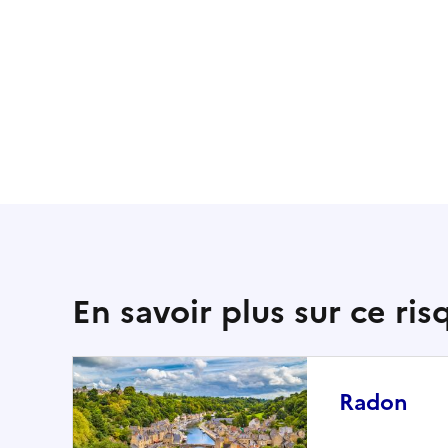
En savoir plus sur ce ris
Radon