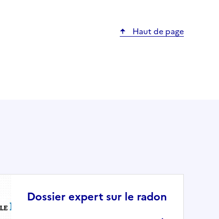
Haut de page
Dossier expert sur le radon