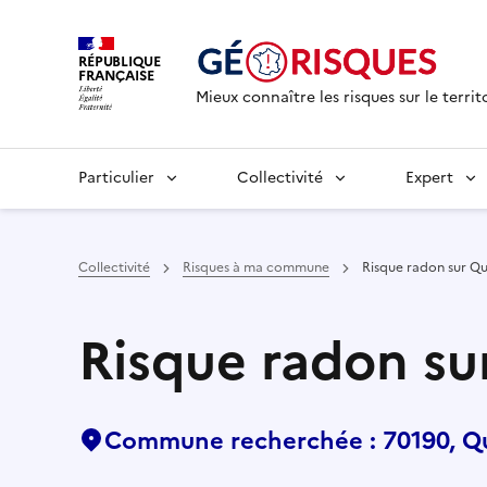
RÉPUBLIQUE
FRANÇAISE
Mieux connaître les risques sur le territ
Particulier
Collectivité
Expert
Collectivité
Risques à ma commune
Risque radon sur Q
Risque radon s
Commune recherchée : 70190, 