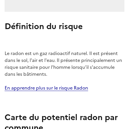
Définition du risque
Le radon est un gaz radioactif naturel. Il est présent
dans le sol, l'air et l'eau. Il présente principalement un
risque sanitaire pour l'homme lorsqu'il s'accumule
dans les bâtiments.
En apprendre plus sur le risque Radon
Carte du potentiel radon par
commune