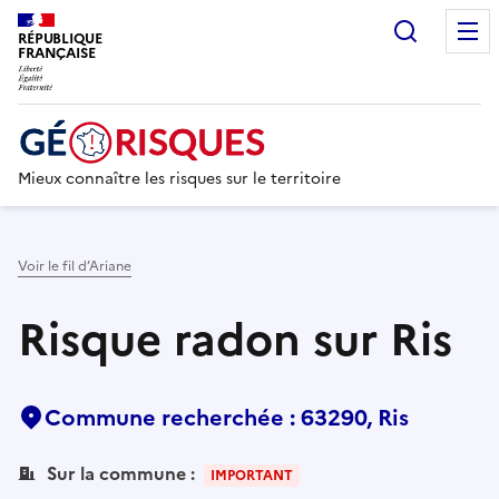
Recherc
RÉPUBLIQUE
FRANÇAISE
Mieux connaître les risques sur le territoire
Voir le fil d’Ariane
Risque radon sur Ris
Commune recherchée : 63290, Ris
Sur la commune :
IMPORTANT