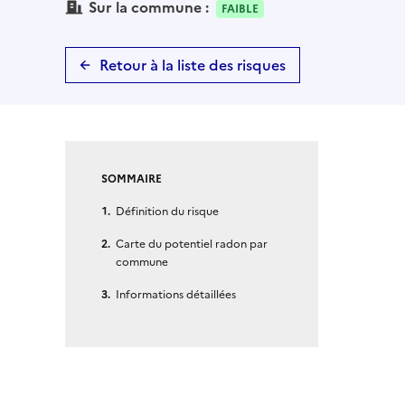
Sur la commune :
FAIBLE
Retour à la liste des risques
SOMMAIRE
Définition du risque
Carte du potentiel radon par
commune
Informations détaillées