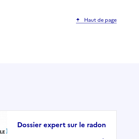
Haut de page
Dossier expert sur le radon