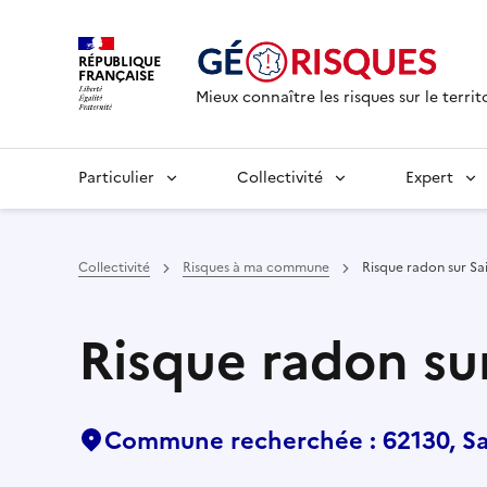
RÉPUBLIQUE
FRANÇAISE
Mieux connaître les risques sur le territ
Particulier
Collectivité
Expert
Collectivité
Risques à ma commune
Risque radon sur Sai
Risque radon sur
Commune recherchée : 62130, Sai