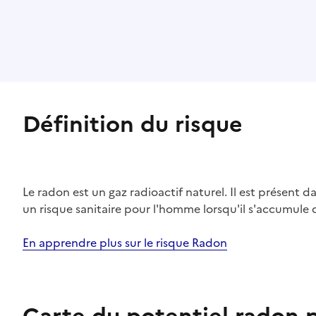
Définition du risque
Le radon est un gaz radioactif naturel. Il est présent dan
un risque sanitaire pour l'homme lorsqu'il s'accumule 
En apprendre plus sur le risque Radon