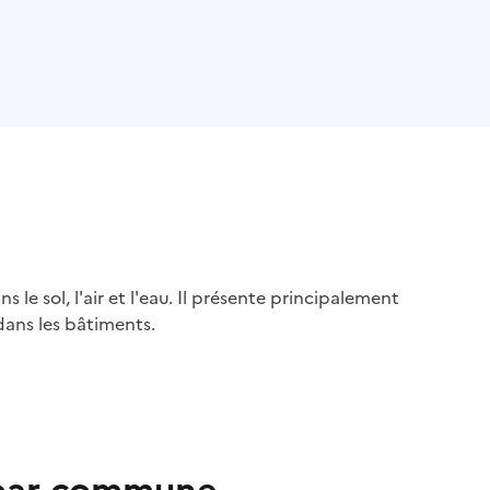
s le sol, l'air et l'eau. Il présente principalement
dans les bâtiments.