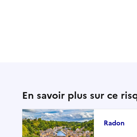
En savoir plus sur ce ris
Radon