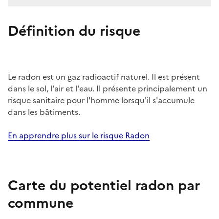
Définition du risque
Le radon est un gaz radioactif naturel. Il est présent
dans le sol, l'air et l'eau. Il présente principalement un
risque sanitaire pour l'homme lorsqu'il s'accumule
dans les bâtiments.
En apprendre plus sur le risque Radon
Carte du potentiel radon par
commune