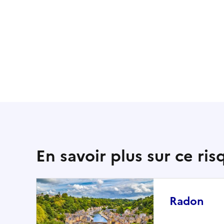
En savoir plus sur ce ris
Radon