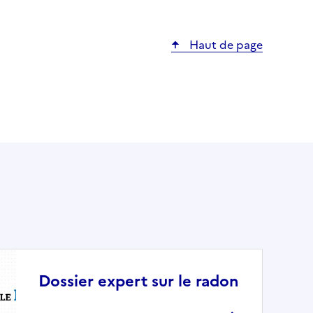
Haut de page
Dossier expert sur le radon