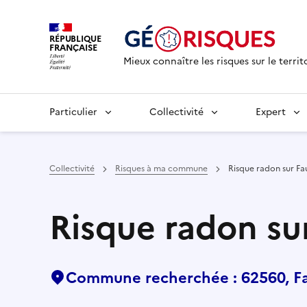
RÉPUBLIQUE
FRANÇAISE
Mieux connaître les risques sur le territ
Particulier
Collectivité
Expert
Collectivité
Risques à ma commune
Risque radon sur F
Risque radon s
Commune recherchée : 62560, 