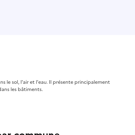
s le sol, l'air et l'eau. Il présente principalement
dans les bâtiments.