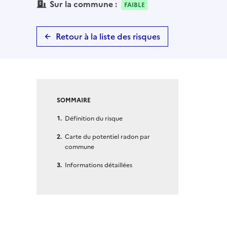
Sur la commune :
FAIBLE
Retour à la liste des risques
SOMMAIRE
Définition du risque
Carte du potentiel radon par
commune
Informations détaillées