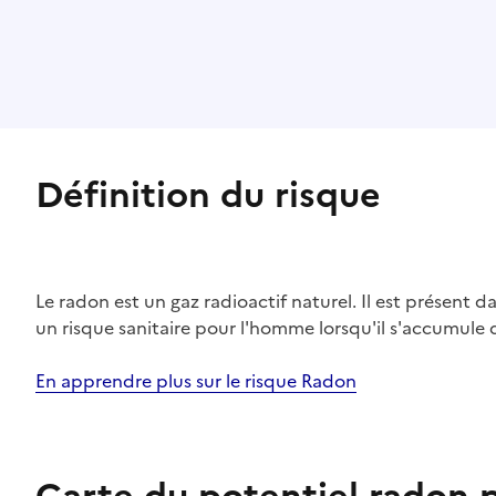
Définition du risque
Le radon est un gaz radioactif naturel. Il est présent dan
un risque sanitaire pour l'homme lorsqu'il s'accumule 
En apprendre plus sur le risque Radon