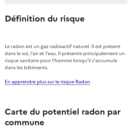
Définition du risque
Le radon est un gaz radioactif naturel. Il est présent
dans le sol, l'air et l'eau. Il présente principalement un
risque sanitaire pour l'homme lorsqu'il s'accumule
dans les bâtiments.
En apprendre plus sur le risque Radon
Carte du potentiel radon par
commune