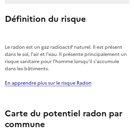
Définition du risque
Le radon est un gaz radioactif naturel. Il est présent
dans le sol, l'air et l'eau. Il présente principalement un
risque sanitaire pour l'homme lorsqu'il s'accumule
dans les bâtiments.
En apprendre plus sur le risque Radon
Carte du potentiel radon par
commune