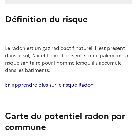
Définition du risque
Le radon est un gaz radioactif naturel. Il est présent
dans le sol, l'air et l'eau. Il présente principalement un
risque sanitaire pour l'homme lorsqu'il s'accumule
dans les bâtiments.
En apprendre plus sur le risque Radon
Carte du potentiel radon par
commune