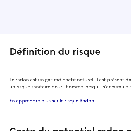
Définition du risque
Le radon est un gaz radioactif naturel. Il est présent dan
un risque sanitaire pour l'homme lorsqu'il s'accumule 
En apprendre plus sur le risque Radon