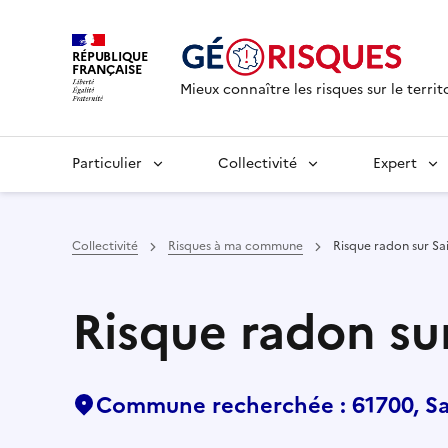
RÉPUBLIQUE
FRANÇAISE
Mieux connaître les risques sur le territ
Particulier
Collectivité
Expert
Collectivité
Risques à ma commune
Risque radon sur Sai
Risque radon sur
Commune recherchée : 61700, Sai