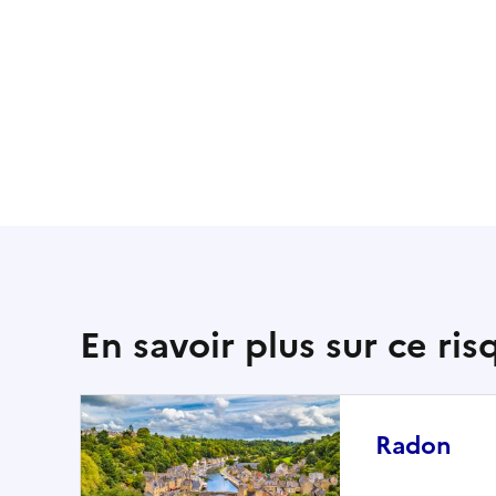
En savoir plus sur ce ris
Radon