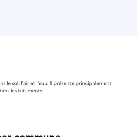
s le sol, l'air et l'eau. Il présente principalement
dans les bâtiments.