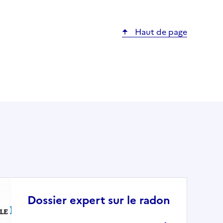
Haut de page
Dossier expert sur le radon