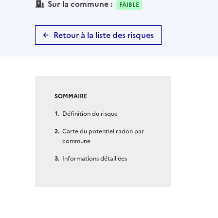
Sur la commune :
FAIBLE
Retour à la liste des risques
SOMMAIRE
Définition du risque
Carte du potentiel radon par
commune
Informations détaillées