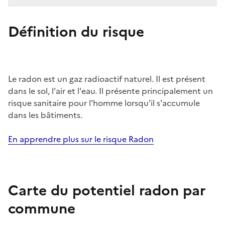
Définition du risque
Le radon est un gaz radioactif naturel. Il est présent
dans le sol, l'air et l'eau. Il présente principalement un
risque sanitaire pour l'homme lorsqu'il s'accumule
dans les bâtiments.
En apprendre plus sur le risque Radon
Carte du potentiel radon par
commune