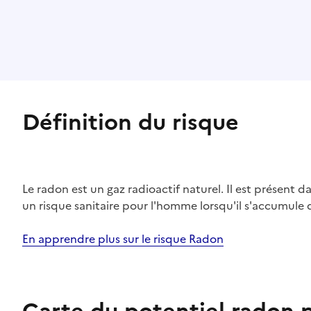
Définition du risque
Le radon est un gaz radioactif naturel. Il est présent dan
un risque sanitaire pour l'homme lorsqu'il s'accumule 
En apprendre plus sur le risque Radon