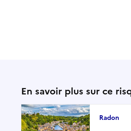
En savoir plus sur ce ris
Radon