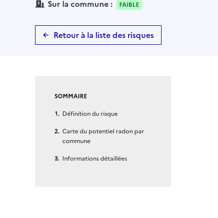
Sur la commune :
FAIBLE
Retour à la liste des risques
SOMMAIRE
Définition du risque
Carte du potentiel radon par
commune
Informations détaillées