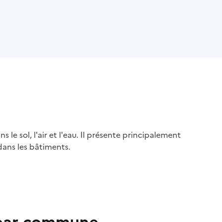
s le sol, l'air et l'eau. Il présente principalement
dans les bâtiments.