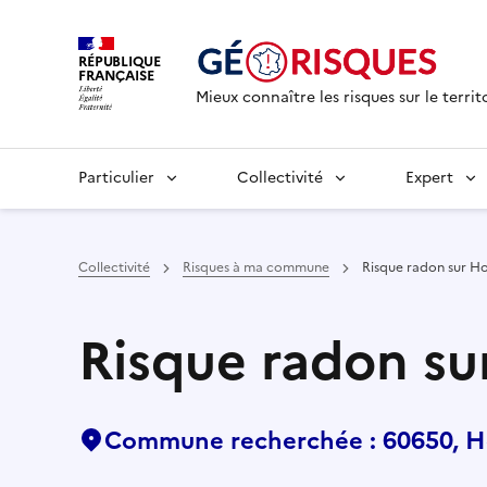
RÉPUBLIQUE
FRANÇAISE
Mieux connaître les risques sur le territ
Particulier
Collectivité
Expert
Collectivité
Risques à ma commune
Risque radon sur H
Risque radon su
Commune recherchée : 60650, H