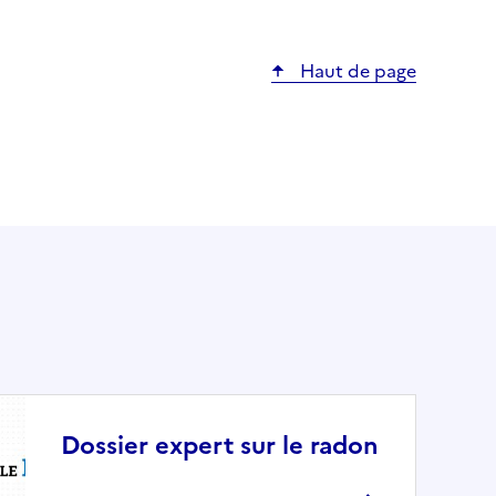
Haut de page
Dossier expert sur le radon