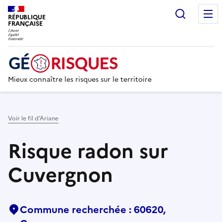
Recherc
RÉPUBLIQUE
FRANÇAISE
Mieux connaître les risques sur le territoire
Voir le fil d’Ariane
Risque radon sur
Cuvergnon
Commune recherchée : 60620,