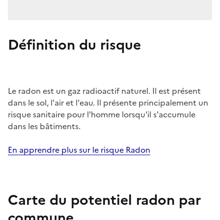
Définition du risque
Le radon est un gaz radioactif naturel. Il est présent
dans le sol, l'air et l'eau. Il présente principalement un
risque sanitaire pour l'homme lorsqu'il s'accumule
dans les bâtiments.
En apprendre plus sur le risque Radon
Carte du potentiel radon par
commune