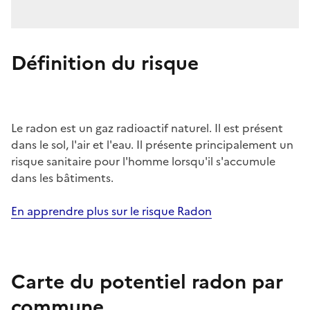
Définition du risque
Le radon est un gaz radioactif naturel. Il est présent
dans le sol, l'air et l'eau. Il présente principalement un
risque sanitaire pour l'homme lorsqu'il s'accumule
dans les bâtiments.
En apprendre plus sur le risque Radon
Carte du potentiel radon par
commune