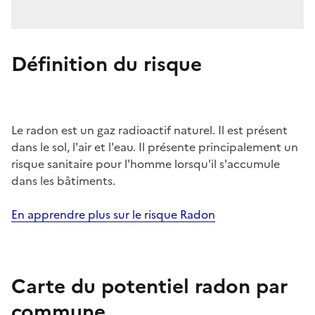
Définition du risque
Le radon est un gaz radioactif naturel. Il est présent
dans le sol, l'air et l'eau. Il présente principalement un
risque sanitaire pour l'homme lorsqu'il s'accumule
dans les bâtiments.
En apprendre plus sur le risque Radon
Carte du potentiel radon par
commune