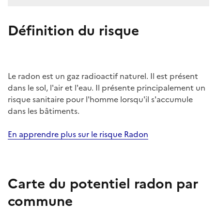
Définition du risque
Le radon est un gaz radioactif naturel. Il est présent
dans le sol, l'air et l'eau. Il présente principalement un
risque sanitaire pour l'homme lorsqu'il s'accumule
dans les bâtiments.
En apprendre plus sur le risque Radon
Carte du potentiel radon par
commune