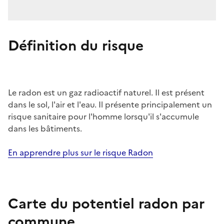
Définition du risque
Le radon est un gaz radioactif naturel. Il est présent
dans le sol, l'air et l'eau. Il présente principalement un
risque sanitaire pour l'homme lorsqu'il s'accumule
dans les bâtiments.
En apprendre plus sur le risque Radon
Carte du potentiel radon par
commune