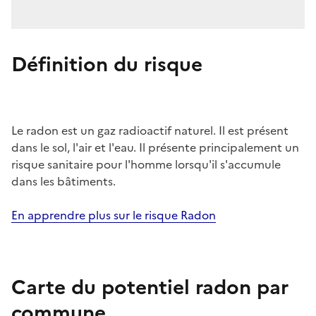
Définition du risque
Le radon est un gaz radioactif naturel. Il est présent
dans le sol, l'air et l'eau. Il présente principalement un
risque sanitaire pour l'homme lorsqu'il s'accumule
dans les bâtiments.
En apprendre plus sur le risque Radon
Carte du potentiel radon par
commune