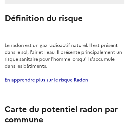
Définition du risque
Le radon est un gaz radioactif naturel. Il est présent
dans le sol, l'air et l'eau. Il présente principalement un
risque sanitaire pour l'homme lorsqu'il s'accumule
dans les bâtiments.
En apprendre plus sur le risque Radon
Carte du potentiel radon par
commune