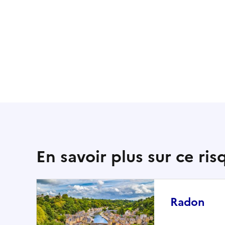
En savoir plus sur ce ris
Radon