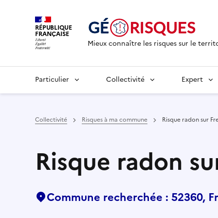
RÉPUBLIQUE
FRANÇAISE
Mieux connaître les risques sur le territ
Particulier
Collectivité
Expert
Collectivité
Risques à ma commune
Risque radon sur Fr
Risque radon su
Commune recherchée : 52360, F