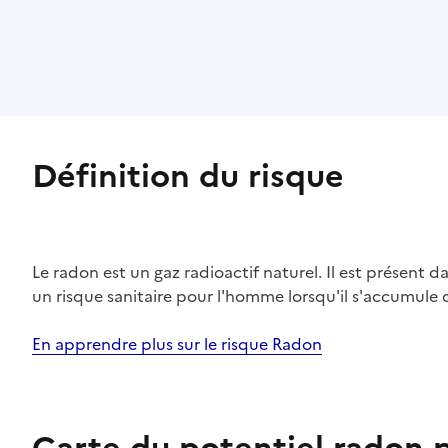
Définition du risque
Le radon est un gaz radioactif naturel. Il est présent dan
un risque sanitaire pour l'homme lorsqu'il s'accumule 
En apprendre plus sur le risque Radon