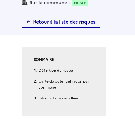
Sur la commune :
FAIBLE
Retour à la liste des risques
SOMMAIRE
Définition du risque
Carte du potentiel radon par
commune
Informations détaillées