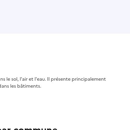
s le sol, l'air et l'eau. Il présente principalement
dans les bâtiments.