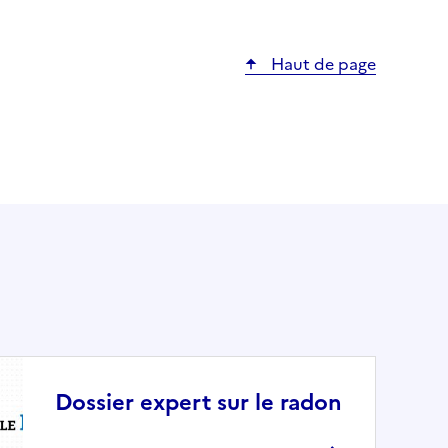
Haut de page
Dossier expert sur le radon