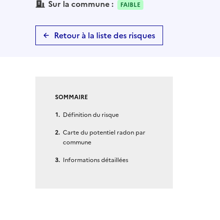
Sur la commune :
FAIBLE
Retour à la liste des risques
SOMMAIRE
Définition du risque
Carte du potentiel radon par
commune
Informations détaillées