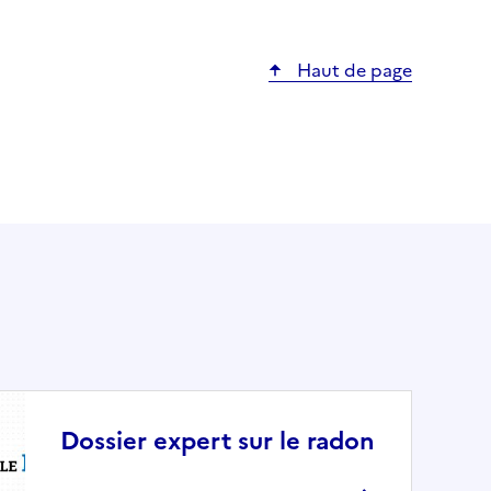
Haut de page
Dossier expert sur le radon