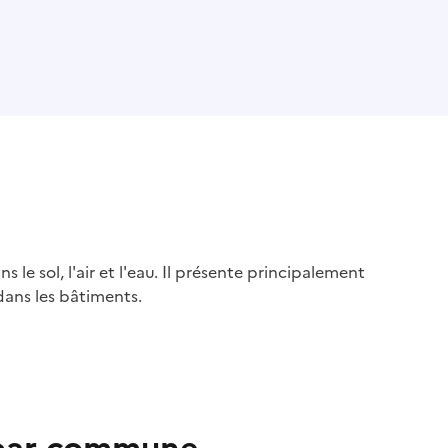
s le sol, l'air et l'eau. Il présente principalement
dans les bâtiments.