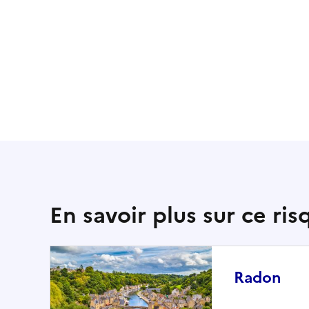
En savoir plus sur ce ris
Radon