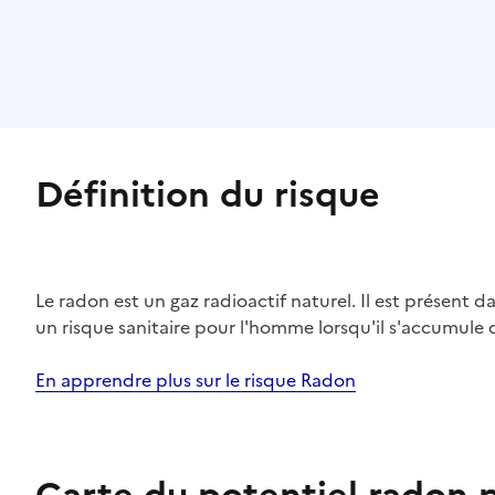
Définition du risque
Le radon est un gaz radioactif naturel. Il est présent dan
un risque sanitaire pour l'homme lorsqu'il s'accumule 
En apprendre plus sur le risque Radon