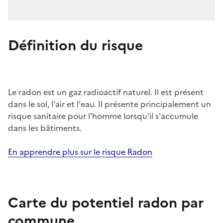
Définition du risque
Le radon est un gaz radioactif naturel. Il est présent
dans le sol, l'air et l'eau. Il présente principalement un
risque sanitaire pour l'homme lorsqu'il s'accumule
dans les bâtiments.
En apprendre plus sur le risque Radon
Carte du potentiel radon par
commune