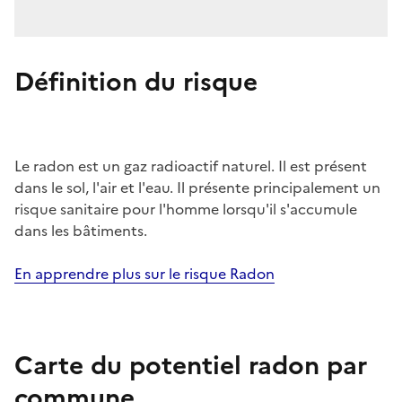
Définition du risque
Le radon est un gaz radioactif naturel. Il est présent
dans le sol, l'air et l'eau. Il présente principalement un
risque sanitaire pour l'homme lorsqu'il s'accumule
dans les bâtiments.
En apprendre plus sur le risque Radon
Carte du potentiel radon par
commune