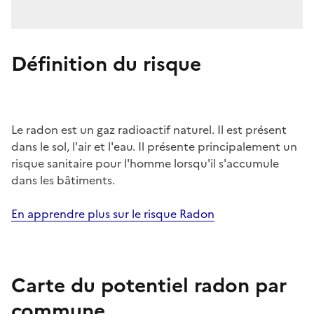
Définition du risque
Le radon est un gaz radioactif naturel. Il est présent
dans le sol, l'air et l'eau. Il présente principalement un
risque sanitaire pour l'homme lorsqu'il s'accumule
dans les bâtiments.
En apprendre plus sur le risque Radon
Carte du potentiel radon par
commune