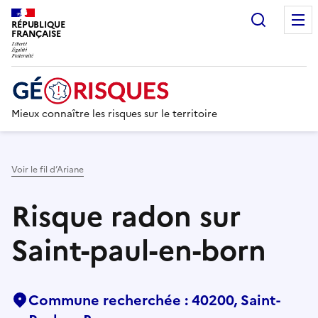
Recherc
RÉPUBLIQUE
FRANÇAISE
Mieux connaître les risques sur le territoire
Voir le fil d’Ariane
Risque radon sur
Saint-paul-en-born
Commune recherchée : 40200, Saint-