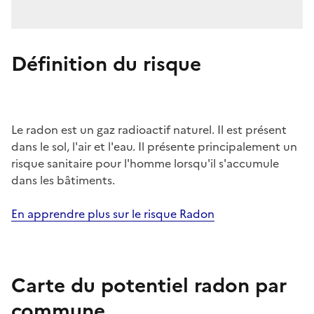
Définition du risque
Le radon est un gaz radioactif naturel. Il est présent
dans le sol, l'air et l'eau. Il présente principalement un
risque sanitaire pour l'homme lorsqu'il s'accumule
dans les bâtiments.
En apprendre plus sur le risque Radon
Carte du potentiel radon par
commune