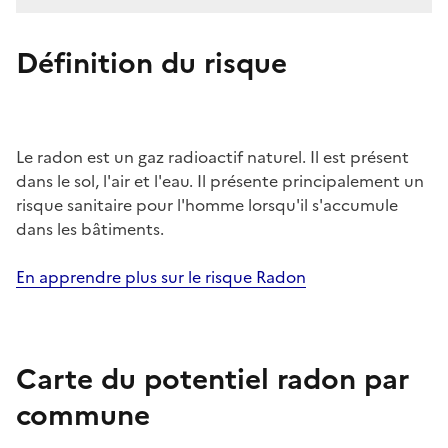
Définition du risque
Le radon est un gaz radioactif naturel. Il est présent
dans le sol, l'air et l'eau. Il présente principalement un
risque sanitaire pour l'homme lorsqu'il s'accumule
dans les bâtiments.
En apprendre plus sur le risque Radon
Carte du potentiel radon par
commune