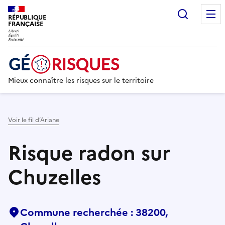
Recherc
RÉPUBLIQUE
FRANÇAISE
Mieux connaître les risques sur le territoire
Voir le fil d’Ariane
Risque radon sur
Chuzelles
Commune recherchée : 38200,