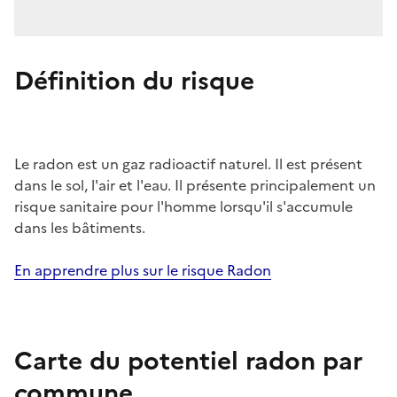
Définition du risque
Le radon est un gaz radioactif naturel. Il est présent
dans le sol, l'air et l'eau. Il présente principalement un
risque sanitaire pour l'homme lorsqu'il s'accumule
dans les bâtiments.
En apprendre plus sur le risque Radon
Carte du potentiel radon par
commune