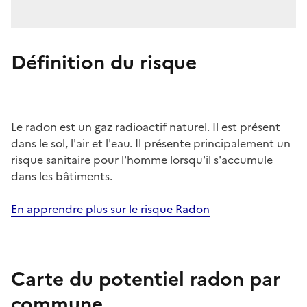
Définition du risque
Le radon est un gaz radioactif naturel. Il est présent
dans le sol, l'air et l'eau. Il présente principalement un
risque sanitaire pour l'homme lorsqu'il s'accumule
dans les bâtiments.
En apprendre plus sur le risque Radon
Carte du potentiel radon par
commune