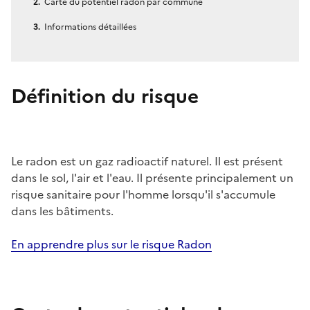
Carte du potentiel radon par commune
Informations détaillées
Définition du risque
Le radon est un gaz radioactif naturel. Il est présent
dans le sol, l'air et l'eau. Il présente principalement un
risque sanitaire pour l'homme lorsqu'il s'accumule
dans les bâtiments.
En apprendre plus sur le risque Radon