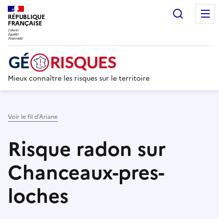
Recherc
RÉPUBLIQUE
FRANÇAISE
Mieux connaître les risques sur le territoire
Voir le fil d’Ariane
Risque radon sur
Chanceaux-pres-
loches