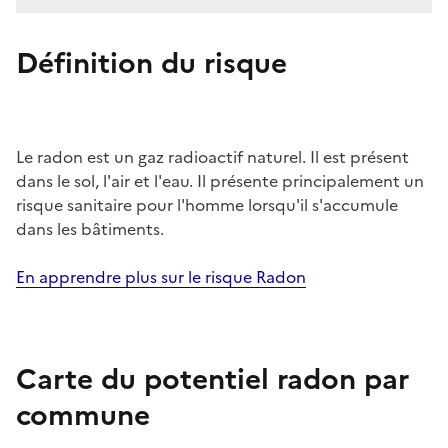
Définition du risque
Le radon est un gaz radioactif naturel. Il est présent
dans le sol, l'air et l'eau. Il présente principalement un
risque sanitaire pour l'homme lorsqu'il s'accumule
dans les bâtiments.
En apprendre plus sur le risque Radon
Carte du potentiel radon par
commune