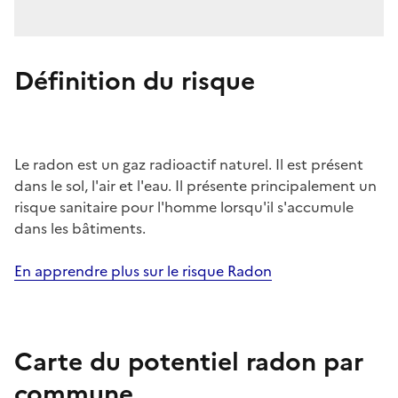
Définition du risque
Le radon est un gaz radioactif naturel. Il est présent
dans le sol, l'air et l'eau. Il présente principalement un
risque sanitaire pour l'homme lorsqu'il s'accumule
dans les bâtiments.
En apprendre plus sur le risque Radon
Carte du potentiel radon par
commune