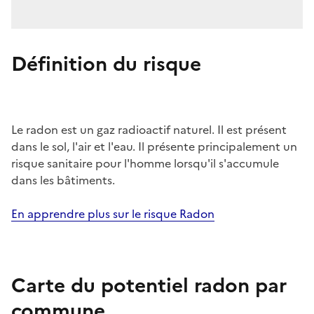
Définition du risque
Le radon est un gaz radioactif naturel. Il est présent
dans le sol, l'air et l'eau. Il présente principalement un
risque sanitaire pour l'homme lorsqu'il s'accumule
dans les bâtiments.
En apprendre plus sur le risque Radon
Carte du potentiel radon par
commune