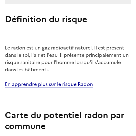
Définition du risque
Le radon est un gaz radioactif naturel. Il est présent
dans le sol, l'air et l'eau. Il présente principalement un
risque sanitaire pour l'homme lorsqu'il s'accumule
dans les bâtiments.
En apprendre plus sur le risque Radon
Carte du potentiel radon par
commune