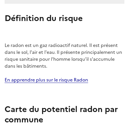
Définition du risque
Le radon est un gaz radioactif naturel. Il est présent
dans le sol, l'air et l'eau. Il présente principalement un
risque sanitaire pour l'homme lorsqu'il s'accumule
dans les bâtiments.
En apprendre plus sur le risque Radon
Carte du potentiel radon par
commune